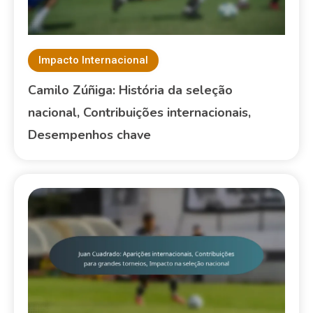
Impacto Internacional
Camilo Zúñiga: História da seleção
nacional, Contribuições internacionais,
Desempenhos chave