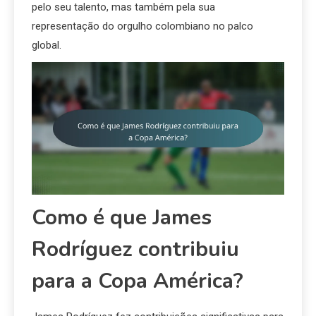
pelo seu talento, mas também pela sua
representação do orgulho colombiano no palco
global.
Como é que James
Rodríguez contribuiu
para a Copa América?