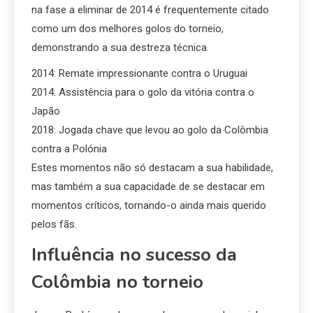
na fase a eliminar de 2014 é frequentemente citado
como um dos melhores golos do torneio,
demonstrando a sua destreza técnica.
2014: Remate impressionante contra o Uruguai
2014: Assistência para o golo da vitória contra o
Japão
2018: Jogada chave que levou ao golo da Colômbia
contra a Polónia
Estes momentos não só destacam a sua habilidade,
mas também a sua capacidade de se destacar em
momentos críticos, tornando-o ainda mais querido
pelos fãs.
Influência no sucesso da
Colômbia no torneio