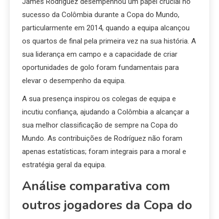
James Rodríguez desempenhou um papel crucial no
sucesso da Colômbia durante a Copa do Mundo,
particularmente em 2014, quando a equipa alcançou
os quartos de final pela primeira vez na sua história. A
sua liderança em campo e a capacidade de criar
oportunidades de golo foram fundamentais para
elevar o desempenho da equipa.
A sua presença inspirou os colegas de equipa e
incutiu confiança, ajudando a Colômbia a alcançar a
sua melhor classificação de sempre na Copa do
Mundo. As contribuições de Rodríguez não foram
apenas estatísticas; foram integrais para a moral e
estratégia geral da equipa.
Análise comparativa com
outros jogadores da Copa do