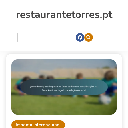
restaurantetorres.pt
Impacto Internacional