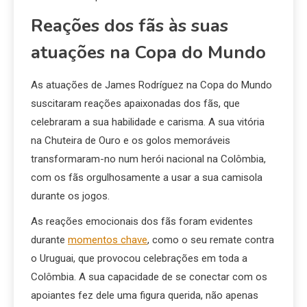
Reações dos fãs às suas
atuações na Copa do Mundo
As atuações de James Rodríguez na Copa do Mundo
suscitaram reações apaixonadas dos fãs, que
celebraram a sua habilidade e carisma. A sua vitória
na Chuteira de Ouro e os golos memoráveis
transformaram-no num herói nacional na Colômbia,
com os fãs orgulhosamente a usar a sua camisola
durante os jogos.
As reações emocionais dos fãs foram evidentes
durante
momentos chave
, como o seu remate contra
o Uruguai, que provocou celebrações em toda a
Colômbia. A sua capacidade de se conectar com os
apoiantes fez dele uma figura querida, não apenas