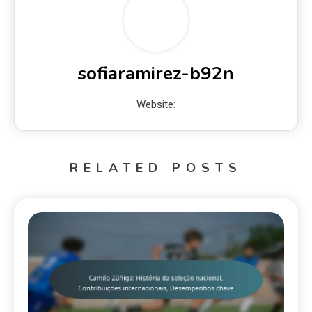
sofiaramirez-b92n
Website:
RELATED POSTS