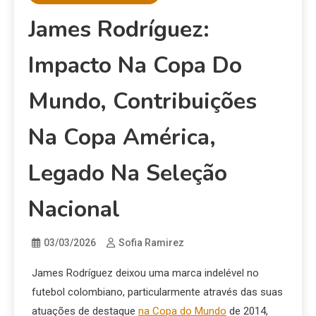
James Rodríguez:
Impacto Na Copa Do
Mundo, Contribuições
Na Copa América,
Legado Na Seleção
Nacional
03/03/2026
Sofia Ramirez
James Rodríguez deixou uma marca indelével no
futebol colombiano, particularmente através das suas
atuações de destaque
na Copa do Mundo
de 2014,