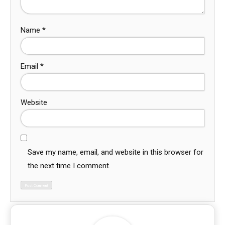
Name
*
Email
*
Website
Save my name, email, and website in this browser for
the next time I comment.