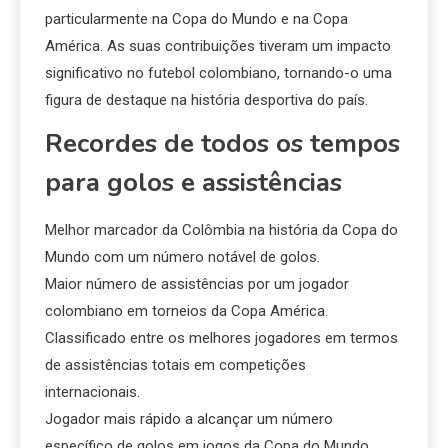
particularmente na Copa do Mundo e na Copa
América. As suas contribuições tiveram um impacto
significativo no futebol colombiano, tornando-o uma
figura de destaque na história desportiva do país.
Recordes de todos os tempos
para golos e assistências
Melhor marcador da Colômbia na história da Copa do
Mundo com um número notável de golos.
Maior número de assistências por um jogador
colombiano em torneios da Copa América.
Classificado entre os melhores jogadores em termos
de assistências totais em competições
internacionais.
Jogador mais rápido a alcançar um número
específico de golos em jogos da Copa do Mundo.