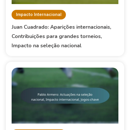
Impacto Internacional
Juan Cuadrado: Aparições internacionais,
Contribuições para grandes torneios,
Impacto na seleção nacional