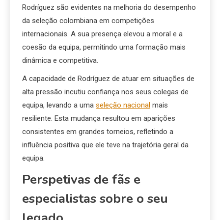
Rodríguez são evidentes na melhoria do desempenho
da seleção colombiana em competições
internacionais. A sua presença elevou a moral e a
coesão da equipa, permitindo uma formação mais
dinâmica e competitiva.
A capacidade de Rodríguez de atuar em situações de
alta pressão incutiu confiança nos seus colegas de
equipa, levando a uma
seleção nacional
mais
resiliente. Esta mudança resultou em aparições
consistentes em grandes torneios, refletindo a
influência positiva que ele teve na trajetória geral da
equipa.
Perspetivas de fãs e
especialistas sobre o seu
legado