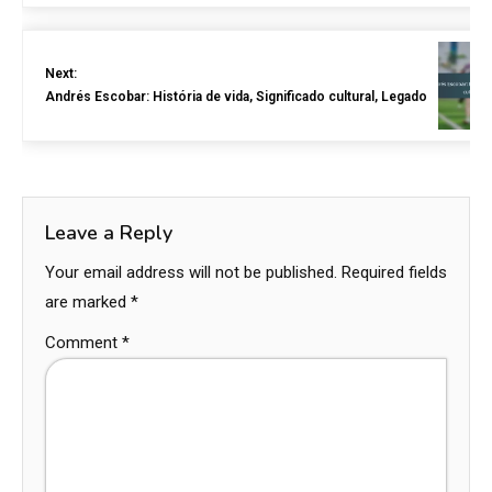
Next:
Andrés Escobar: História de vida, Significado cultural, Legado
Leave a Reply
Your email address will not be published.
Required fields
are marked
*
Comment
*