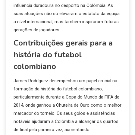
influência duradoura no desporto na Colômbia. As
suas atuações não só elevaram o estatuto da equipa
a nível internacional, mas também inspiraram futuras
gerações de jogadores.
Contribuições gerais para a
história do futebol
colombiano
James Rodríguez desempenhou um papel crucial na
formação da história do futebol colombiano,
particularmente durante a Copa do Mundo da FIFA de
2014, onde ganhou a Chuteira de Ouro como o melhor
marcador do torneio. Os seus golos e assistências
notáveis ajudaram a Colômbia a alcançar os quartos
de final pela primeira vez, aumentando