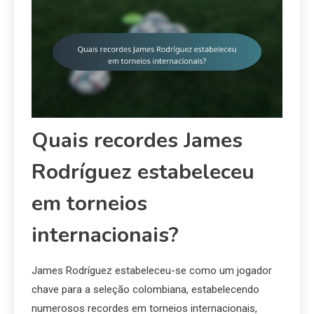
Quais recordes James
Rodríguez estabeleceu
em torneios
internacionais?
James Rodríguez estabeleceu-se como um jogador
chave para a seleção colombiana, estabelecendo
numerosos recordes em torneios internacionais,