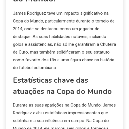
James Rodríguez teve um impacto significativo na
Copa do Mundo, particularmente durante o torneio de
2014, onde se destacou como um jogador de
destaque. As suas habilidades notáveis, incluindo
golos e assistências, não só lhe garantiram a Chuteira
de Ouro, mas também solidificaram o seu estatuto
como favorito dos fãs e uma figura chave na história
do futebol colombiano.
Estatísticas chave das
atuações na Copa do Mundo
Durante as suas aparições na Copa do Mundo, James
Rodríguez exibiu estatísticas impressionantes que
sublinham a sua influência em campo. Na Copa do
Mundo de 2014, ele marcou seis golos e forneceu