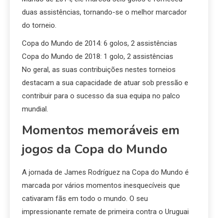
duas assistências, tornando-se o melhor marcador
do torneio.
Copa do Mundo de 2014: 6 golos, 2 assistências
Copa do Mundo de 2018: 1 golo, 2 assistências
No geral, as suas contribuições nestes torneios
destacam a sua capacidade de atuar sob pressão e
contribuir para o sucesso da sua equipa no palco
mundial.
Momentos memoráveis em
jogos da Copa do Mundo
A jornada de James Rodríguez na Copa do Mundo é
marcada por vários momentos inesquecíveis que
cativaram fãs em todo o mundo. O seu
impressionante remate de primeira contra o Uruguai