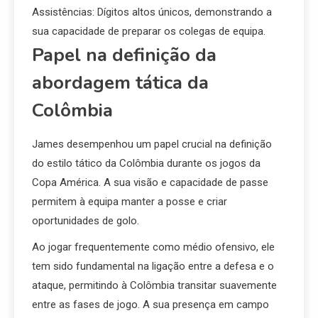
Assistências: Dígitos altos únicos, demonstrando a
sua capacidade de preparar os colegas de equipa.
Papel na definição da
abordagem tática da
Colômbia
James desempenhou um papel crucial na definição
do estilo tático da Colômbia durante os jogos da
Copa América. A sua visão e capacidade de passe
permitem à equipa manter a posse e criar
oportunidades de golo.
Ao jogar frequentemente como médio ofensivo, ele
tem sido fundamental na ligação entre a defesa e o
ataque, permitindo à Colômbia transitar suavemente
entre as fases de jogo. A sua presença em campo