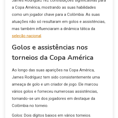
James Rodríguez fez contribuições significativas para
a Copa América, mostrando as suas habilidades
como um jogador chave para a Colômbia. As suas
atuações não só resultaram em golos e assistências,
mas também influenciaram a dinâmica tática da
seleção nacional
.
Golos e assistências nos
torneios da Copa América
Ao longo das suas aparições na Copa América,
James Rodríguez tem sido consistentemente uma
ameaça de golo e um criador de jogo. Ele marcou
vários golos e forneceu numerosas assistências,
tornando-se um dos jogadores em destaque da
Colômbia no torneio.
Golos: Dois dígitos baixos em vários torneios.