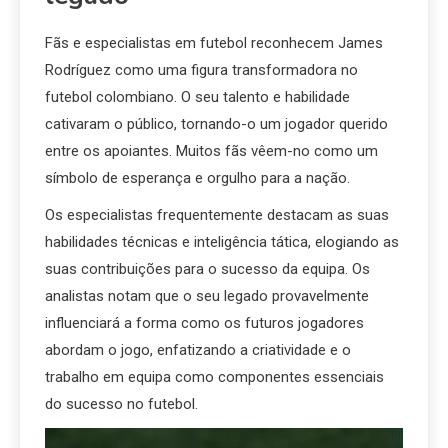
Fãs e especialistas em futebol reconhecem James
Rodríguez como uma figura transformadora no
futebol colombiano. O seu talento e habilidade
cativaram o público, tornando-o um jogador querido
entre os apoiantes. Muitos fãs vêem-no como um
símbolo de esperança e orgulho para a nação.
Os especialistas frequentemente destacam as suas
habilidades técnicas e inteligência tática, elogiando as
suas contribuições para o sucesso da equipa. Os
analistas notam que o seu legado provavelmente
influenciará a forma como os futuros jogadores
abordam o jogo, enfatizando a criatividade e o
trabalho em equipa como componentes essenciais
do sucesso no futebol.