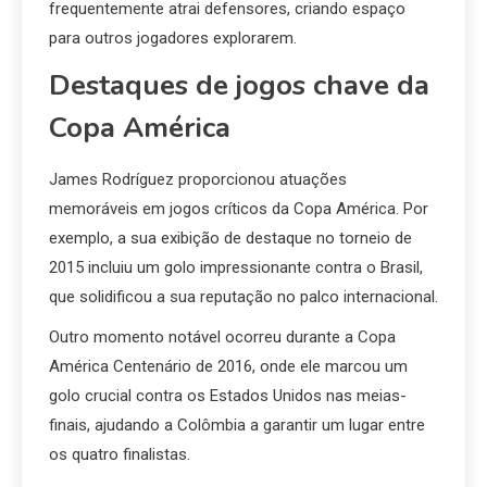
frequentemente atrai defensores, criando espaço
para outros jogadores explorarem.
Destaques de jogos chave da
Copa América
James Rodríguez proporcionou atuações
memoráveis em jogos críticos da Copa América. Por
exemplo, a sua exibição de destaque no torneio de
2015 incluiu um golo impressionante contra o Brasil,
que solidificou a sua reputação no palco internacional.
Outro momento notável ocorreu durante a Copa
América Centenário de 2016, onde ele marcou um
golo crucial contra os Estados Unidos nas meias-
finais, ajudando a Colômbia a garantir um lugar entre
os quatro finalistas.