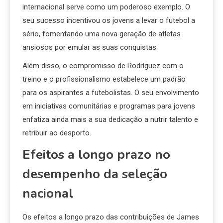
internacional serve como um poderoso exemplo. O
seu sucesso incentivou os jovens a levar o futebol a
sério, fomentando uma nova geração de atletas
ansiosos por emular as suas conquistas.
Além disso, o compromisso de Rodríguez com o
treino e o profissionalismo estabelece um padrão
para os aspirantes a futebolistas. O seu envolvimento
em iniciativas comunitárias e programas para jovens
enfatiza ainda mais a sua dedicação a nutrir talento e
retribuir ao desporto.
Efeitos a longo prazo no
desempenho da seleção
nacional
Os efeitos a longo prazo das contribuições de James