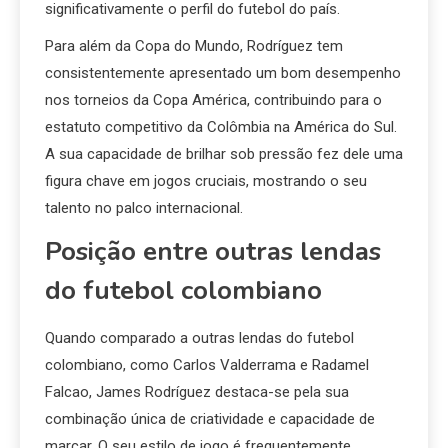
significativamente o perfil do futebol do país.
Para além da Copa do Mundo, Rodríguez tem
consistentemente apresentado um bom desempenho
nos torneios da Copa América, contribuindo para o
estatuto competitivo da Colômbia na América do Sul.
A sua capacidade de brilhar sob pressão fez dele uma
figura chave em jogos cruciais, mostrando o seu
talento no palco internacional.
Posição entre outras lendas
do futebol colombiano
Quando comparado a outras lendas do futebol
colombiano, como Carlos Valderrama e Radamel
Falcao, James Rodríguez destaca-se pela sua
combinação única de criatividade e capacidade de
marcar. O seu estilo de jogo é frequentemente