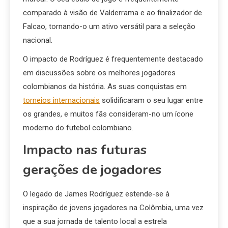
comparado à visão de Valderrama e ao finalizador de
Falcao, tornando-o um ativo versátil para a seleção
nacional.
O impacto de Rodríguez é frequentemente destacado
em discussões sobre os melhores jogadores
colombianos da história. As suas conquistas em
torneios internacionais
solidificaram o seu lugar entre
os grandes, e muitos fãs consideram-no um ícone
moderno do futebol colombiano.
Impacto nas futuras
gerações de jogadores
O legado de James Rodríguez estende-se à
inspiração de jovens jogadores na Colômbia, uma vez
que a sua jornada de talento local a estrela