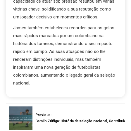
capacidade de atuar sob pressão resultou em várias
vitórias chave, solidificando a sua reputação como
um jogador decisivo em momentos críticos.
James também estabeleceu recordes para os golos
mais rápidos marcados por um colombiano na
história dos torneios, demonstrando o seu impacto
rápido em campo. As suas atuações não só lhe
renderam distinções individuais, mas também
inspiraram uma nova geração de futebolistas
colombianos, aumentando o legado geral da seleção
nacional.
Previous:
Camilo Zúñiga: História da seleção nacional, Contribuiç