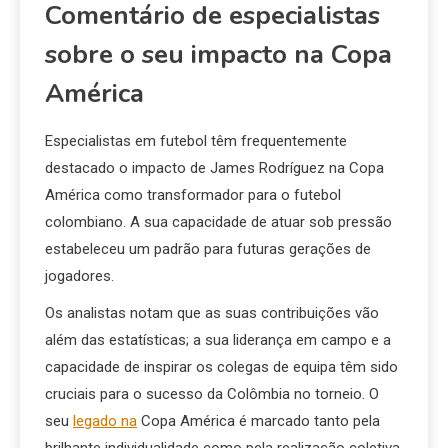
Comentário de especialistas
sobre o seu impacto na Copa
América
Especialistas em futebol têm frequentemente
destacado o impacto de James Rodríguez na Copa
América como transformador para o futebol
colombiano. A sua capacidade de atuar sob pressão
estabeleceu um padrão para futuras gerações de
jogadores.
Os analistas notam que as suas contribuições vão
além das estatísticas; a sua liderança em campo e a
capacidade de inspirar os colegas de equipa têm sido
cruciais para o sucesso da Colômbia no torneio. O
seu
legado na
Copa América é marcado tanto pela