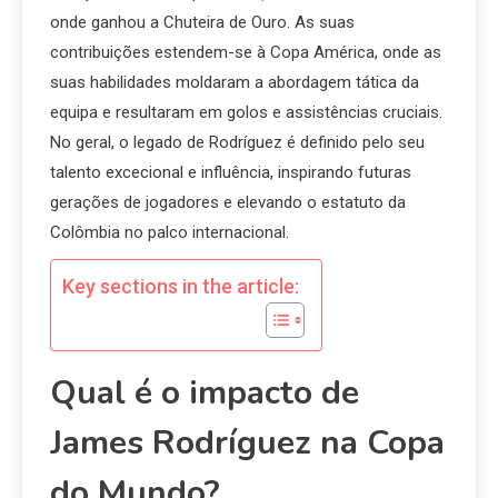
onde ganhou a Chuteira de Ouro. As suas
contribuições estendem-se à Copa América, onde as
suas habilidades moldaram a abordagem tática da
equipa e resultaram em golos e assistências cruciais.
No geral, o legado de Rodríguez é definido pelo seu
talento excecional e influência, inspirando futuras
gerações de jogadores e elevando o estatuto da
Colômbia no palco internacional.
Key sections in the article:
Qual é o impacto de
James Rodríguez na Copa
do Mundo?