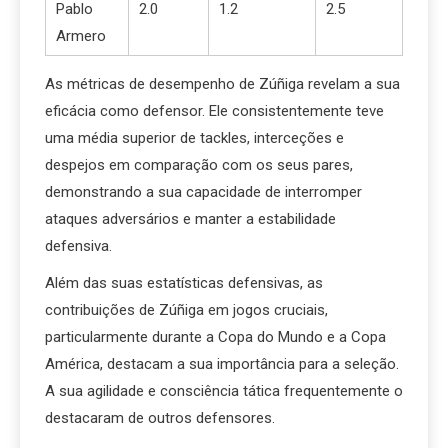
Pablo
2.0
1.2
2.5
Armero
As métricas de desempenho de Zúñiga revelam a sua
eficácia como defensor. Ele consistentemente teve
uma média superior de tackles, interceções e
despejos em comparação com os seus pares,
demonstrando a sua capacidade de interromper
ataques adversários e manter a estabilidade
defensiva.
Além das suas estatísticas defensivas, as
contribuições de Zúñiga em jogos cruciais,
particularmente durante a Copa do Mundo e a Copa
América, destacam a sua importância para a seleção.
A sua agilidade e consciência tática frequentemente o
destacaram de outros defensores.