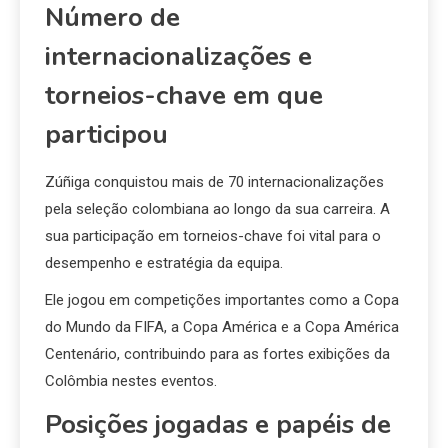
Número de
internacionalizações e
torneios-chave em que
participou
Zúñiga conquistou mais de 70 internacionalizações
pela seleção colombiana ao longo da sua carreira. A
sua participação em torneios-chave foi vital para o
desempenho e estratégia da equipa.
Ele jogou em competições importantes como a Copa
do Mundo da FIFA, a Copa América e a Copa América
Centenário, contribuindo para as fortes exibições da
Colômbia nestes eventos.
Posições jogadas e papéis de