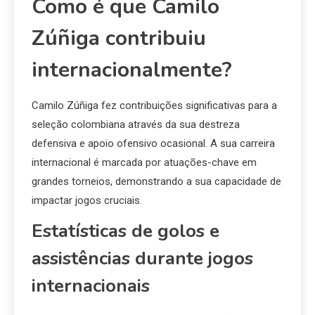
Como é que Camilo
Zúñiga contribuiu
internacionalmente?
Camilo Zúñiga fez contribuições significativas para a
seleção colombiana através da sua destreza
defensiva e apoio ofensivo ocasional. A sua carreira
internacional é marcada por atuações-chave em
grandes torneios, demonstrando a sua capacidade de
impactar jogos cruciais.
Estatísticas de golos e
assistências durante jogos
internacionais