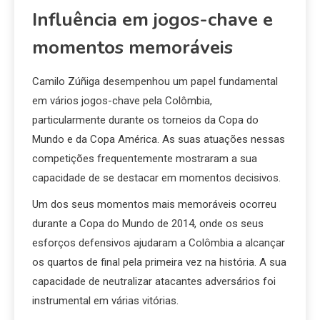
Influência em jogos-chave e
momentos memoráveis
Camilo Zúñiga desempenhou um papel fundamental
em vários jogos-chave pela Colômbia,
particularmente durante os torneios da Copa do
Mundo e da Copa América. As suas atuações nessas
competições frequentemente mostraram a sua
capacidade de se destacar em momentos decisivos.
Um dos seus momentos mais memoráveis ocorreu
durante a Copa do Mundo de 2014, onde os seus
esforços defensivos ajudaram a Colômbia a alcançar
os quartos de final pela primeira vez na história. A sua
capacidade de neutralizar atacantes adversários foi
instrumental em várias vitórias.