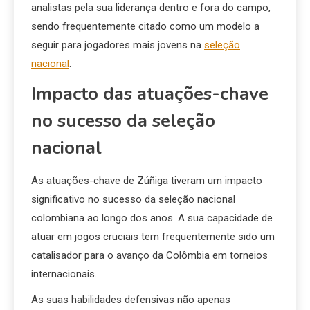
analistas pela sua liderança dentro e fora do campo,
sendo frequentemente citado como um modelo a
seguir para jogadores mais jovens na
seleção
nacional
.
Impacto das atuações-chave
no sucesso da seleção
nacional
As atuações-chave de Zúñiga tiveram um impacto
significativo no sucesso da seleção nacional
colombiana ao longo dos anos. A sua capacidade de
atuar em jogos cruciais tem frequentemente sido um
catalisador para o avanço da Colômbia em torneios
internacionais.
As suas habilidades defensivas não apenas