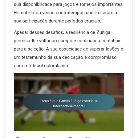
sua disponibilidade para jogos e torneios importantes.
Ele enfrentou vários contratempos que limitaram a
sua participação durante períodos cruciais.
Apesar desses desafios, a resiliência de Zúñiga
permitiu-lhe voltar ao campo e continuar a contribuir
para a seleção. A sua capacidade de superar lesões é
um testemunho da sua dedicação e compromisso
com o futebol colombiano.