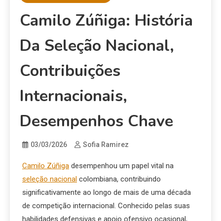
Camilo Zúñiga: História
Da Seleção Nacional,
Contribuições
Internacionais,
Desempenhos Chave
03/03/2026
Sofia Ramirez
Camilo Zúñiga
desempenhou um papel vital na
seleção nacional
colombiana, contribuindo
significativamente ao longo de mais de uma década
de competição internacional. Conhecido pelas suas
habilidades defensivas e apoio ofensivo ocasional,