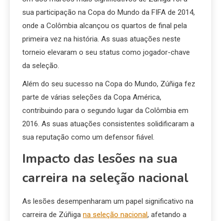
sua participação na Copa do Mundo da FIFA de 2014,
onde a Colômbia alcançou os quartos de final pela
primeira vez na história. As suas atuações neste
torneio elevaram o seu status como jogador-chave
da seleção.
Além do seu sucesso na Copa do Mundo, Zúñiga fez
parte de várias seleções da Copa América,
contribuindo para o segundo lugar da Colômbia em
2016. As suas atuações consistentes solidificaram a
sua reputação como um defensor fiável.
Impacto das lesões na sua
carreira na seleção nacional
As lesões desempenharam um papel significativo na
carreira de Zúñiga
na seleção nacional
, afetando a