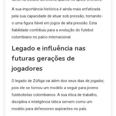
A sua importância histórica é ainda mais enfatizada
pela sua capacidade de atuar sob pressão, tornando-
o uma figura fiável em jogos de alta pressão. Esta
fiabilidade contribuiu para a evolução do futebol
colombiano no palco internacional.
Legado e influência nas
futuras gerações de
jogadores
O legado de Zúñiga vai além dos seus dias de jogador,
pois ele se tornou um modelo a seguir para jovens
futebolistas colombianos. A sua ética de trabalho,
disciplina e inteligência tática servem como um
modelo para defensores aspirantes no país.