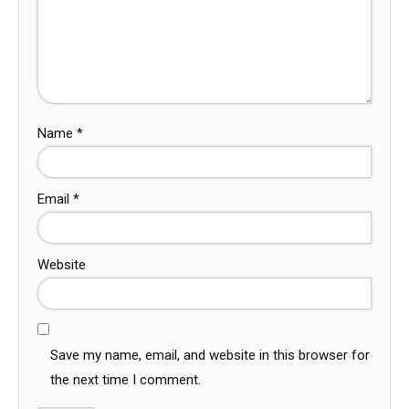
Name
*
Email
*
Website
Save my name, email, and website in this browser for
the next time I comment.