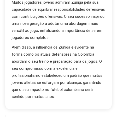
Muitos jogadores jovens admiram Zúñiga pela sua
capacidade de equilibrar responsabilidades defensivas
com contribuições ofensivas. O seu sucesso inspirou
uma nova geração a adotar uma abordagem mais
versátil ao jogo, enfatizando a importância de serem
jogadores completos.
Além disso, a influência de Zúñiga é evidente na
forma como os atuais defensores na Colômbia
abordam o seu treino e preparação para os jogos. O
seu compromisso com a excelência e
profissionalismo estabeleceu um padrão que muitos
jovens atletas se esforçam por alcançar, garantindo
que o seu impacto no futebol colombiano será
sentido por muitos anos.