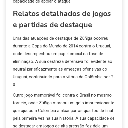
capacidade de apoiar o ataque.
Relatos detalhados de jogos
e partidas de destaque
Uma das atuações de destaque de Zúñiga ocorreu
durante a Copa do Mundo de 2014 contra o Uruguai,
onde desempenhou um papel crucial na fase de
eliminação. A sua destreza defensiva foi evidente ao
neutralizar eficazmente as ameaças ofensivas do
Uruguai, contribuindo para a vitória da Colômbia por 2-
0.
Outro jogo memorável foi contra o Brasil no mesmo
torneio, onde Zúñiga marcou um golo impressionante
que ajudou a Colômbia a alcançar os quartos de final
pela primeira vez na sua história. A sua capacidade de
se destacar em jogos de alta pressão fez dele um