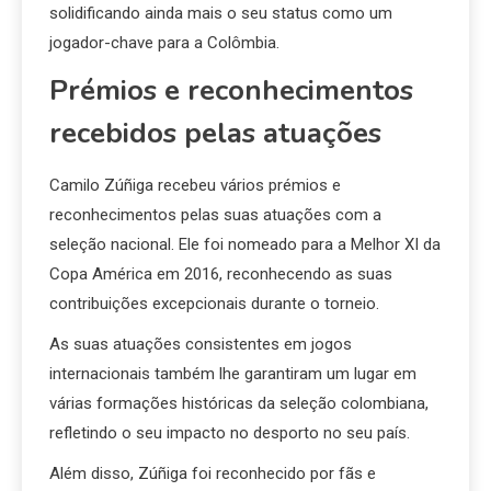
solidificando ainda mais o seu status como um
jogador-chave para a Colômbia.
Prémios e reconhecimentos
recebidos pelas atuações
Camilo Zúñiga recebeu vários prémios e
reconhecimentos pelas suas atuações com a
seleção nacional. Ele foi nomeado para a Melhor XI da
Copa América em 2016, reconhecendo as suas
contribuições excepcionais durante o torneio.
As suas atuações consistentes em jogos
internacionais também lhe garantiram um lugar em
várias formações históricas da seleção colombiana,
refletindo o seu impacto no desporto no seu país.
Além disso, Zúñiga foi reconhecido por fãs e