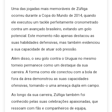
Uma das jogadas mais memoráveis de Zúñiga
ocorreu durante a Copa do Mundo de 2014, quando
ele executou um tackle perfeitamente cronometrado
contra um avançado brasileiro, evitando um golo
potencial. Este momento não apenas destacou as
suas habilidades defensivas, mas também evidenciou
a sua capacidade de atuar sob pressão.
Além disso, o seu golo contra o Uruguai no mesmo
torneio permanece como um destaque da sua
carreira. A forma como ele conectou com a bola de
fora da área demonstrou as suas capacidades
ofensivas, tornando-o uma ameaça dupla em campo.
Ao longo da sua carreira, Zúñiga também foi
conhecido pelas suas celebrações apaixonadas, que
ressoam com fãs e companheiros de equipa,