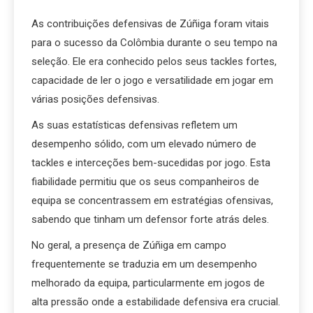
As contribuições defensivas de Zúñiga foram vitais
para o sucesso da Colômbia durante o seu tempo na
seleção. Ele era conhecido pelos seus tackles fortes,
capacidade de ler o jogo e versatilidade em jogar em
várias posições defensivas.
As suas estatísticas defensivas refletem um
desempenho sólido, com um elevado número de
tackles e interceções bem-sucedidas por jogo. Esta
fiabilidade permitiu que os seus companheiros de
equipa se concentrassem em estratégias ofensivas,
sabendo que tinham um defensor forte atrás deles.
No geral, a presença de Zúñiga em campo
frequentemente se traduzia em um desempenho
melhorado da equipa, particularmente em jogos de
alta pressão onde a estabilidade defensiva era crucial.