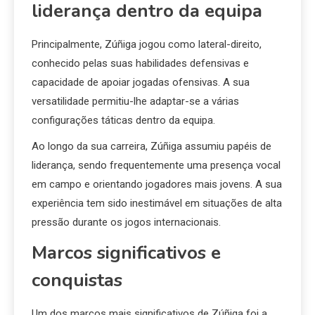
liderança dentro da equipa
Principalmente, Zúñiga jogou como lateral-direito,
conhecido pelas suas habilidades defensivas e
capacidade de apoiar jogadas ofensivas. A sua
versatilidade permitiu-lhe adaptar-se a várias
configurações táticas dentro da equipa.
Ao longo da sua carreira, Zúñiga assumiu papéis de
liderança, sendo frequentemente uma presença vocal
em campo e orientando jogadores mais jovens. A sua
experiência tem sido inestimável em situações de alta
pressão durante os jogos internacionais.
Marcos significativos e
conquistas
Um dos marcos mais significativos de Zúñiga foi a