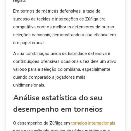
região.
Em termos de métricas defensivas, a taxa de
sucesso de tackles e interceções de Zúñiga era
competitiva com os melhores defensores de outras
seleções nacionais, demonstrando a sua eficácia em
um papel crucial.
A sua combinação única de fiabilidade defensiva e
contribuições ofensivas ocasionais fez dele um ativo
valioso para a seleção colombiana, especialmente
quando comparado a jogadores mais
unidimensionais.
Análise estatística do seu
desempenho em torneios
O desempenho de Zúñiga em
torneios internacionais