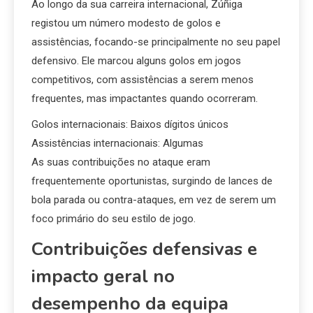
Ao longo da sua carreira internacional, Zúñiga
registou um número modesto de golos e
assistências, focando-se principalmente no seu papel
defensivo. Ele marcou alguns golos em jogos
competitivos, com assistências a serem menos
frequentes, mas impactantes quando ocorreram.
Golos internacionais: Baixos dígitos únicos
Assistências internacionais: Algumas
As suas contribuições no ataque eram
frequentemente oportunistas, surgindo de lances de
bola parada ou contra-ataques, em vez de serem um
foco primário do seu estilo de jogo.
Contribuições defensivas e
impacto geral no
desempenho da equipa