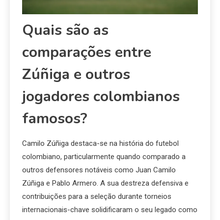
Quais são as
comparações entre
Zúñiga e outros
jogadores colombianos
famosos?
Camilo Zúñiga destaca-se na história do futebol
colombiano, particularmente quando comparado a
outros defensores notáveis como Juan Camilo
Zúñiga e Pablo Armero. A sua destreza defensiva e
contribuições para a seleção durante torneios
internacionais-chave solidificaram o seu legado como