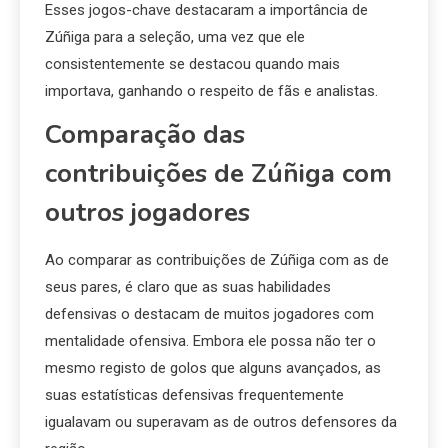
Esses jogos-chave destacaram a importância de
Zúñiga para a seleção, uma vez que ele
consistentemente se destacou quando mais
importava, ganhando o respeito de fãs e analistas.
Comparação das
contribuições de Zúñiga com
outros jogadores
Ao comparar as contribuições de Zúñiga com as de
seus pares, é claro que as suas habilidades
defensivas o destacam de muitos jogadores com
mentalidade ofensiva. Embora ele possa não ter o
mesmo registo de golos que alguns avançados, as
suas estatísticas defensivas frequentemente
igualavam ou superavam as de outros defensores da