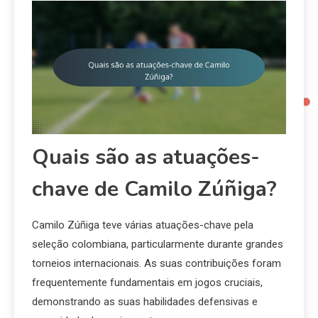
Quais são as atuações-
chave de Camilo Zúñiga?
Camilo Zúñiga teve várias atuações-chave pela
seleção colombiana, particularmente durante grandes
torneios internacionais. As suas contribuições foram
frequentemente fundamentais em jogos cruciais,
demonstrando as suas habilidades defensivas e