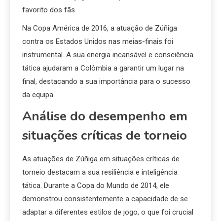
favorito dos fãs.
Na Copa América de 2016, a atuação de Zúñiga
contra os Estados Unidos nas meias-finais foi
instrumental. A sua energia incansável e consciência
tática ajudaram a Colômbia a garantir um lugar na
final, destacando a sua importância para o sucesso
da equipa.
Análise do desempenho em
situações críticas de torneio
As atuações de Zúñiga em situações críticas de
torneio destacam a sua resiliência e inteligência
tática. Durante a Copa do Mundo de 2014, ele
demonstrou consistentemente a capacidade de se
adaptar a diferentes estilos de jogo, o que foi crucial