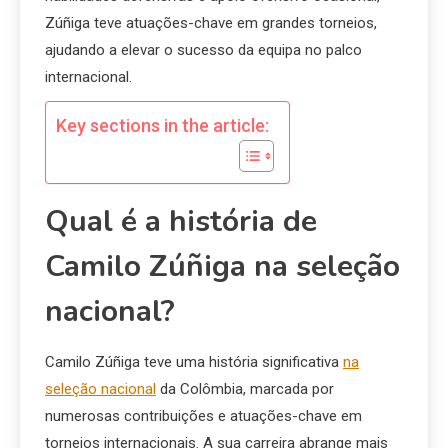
Zúñiga teve atuações-chave em grandes torneios,
ajudando a elevar o sucesso da equipa no palco
internacional.
Key sections in the article:
Qual é a história de
Camilo Zúñiga na seleção
nacional?
Camilo Zúñiga teve uma história significativa
na
seleção nacional
da Colômbia, marcada por
numerosas contribuições e atuações-chave em
torneios internacionais. A sua carreira abrange mais