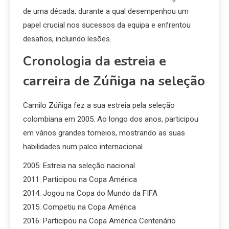
de uma década, durante a qual desempenhou um
papel crucial nos sucessos da equipa e enfrentou
desafios, incluindo lesões.
Cronologia da estreia e
carreira de Zúñiga na seleção
Camilo Zúñiga fez a sua estreia pela seleção
colombiana em 2005. Ao longo dos anos, participou
em vários grandes torneios, mostrando as suas
habilidades num palco internacional.
2005: Estreia na seleção nacional
2011: Participou na Copa América
2014: Jogou na Copa do Mundo da FIFA
2015: Competiu na Copa América
2016: Participou na Copa América Centenário