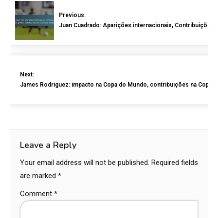
Previous:
Juan Cuadrado: Aparições internacionais, Contribuições p
Next:
James Rodríguez: impacto na Copa do Mundo, contribuições na Copa Am
Leave a Reply
Your email address will not be published.
Required fields
are marked
*
Comment
*