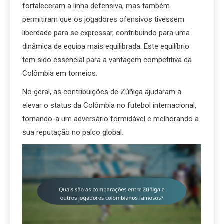
fortaleceram a linha defensiva, mas também
permitiram que os jogadores ofensivos tivessem
liberdade para se expressar, contribuindo para uma
dinâmica de equipa mais equilibrada. Este equilíbrio
tem sido essencial para a vantagem competitiva da
Colômbia em torneios.
No geral, as contribuições de Zúñiga ajudaram a
elevar o status da Colômbia no futebol internacional,
tornando-a um adversário formidável e melhorando a
sua reputação no palco global.