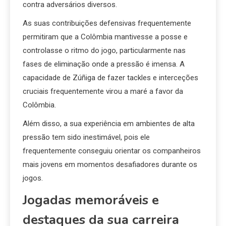
contra adversários diversos.
As suas contribuições defensivas frequentemente
permitiram que a Colômbia mantivesse a posse e
controlasse o ritmo do jogo, particularmente nas
fases de eliminação onde a pressão é imensa. A
capacidade de Zúñiga de fazer tackles e interceções
cruciais frequentemente virou a maré a favor da
Colômbia.
Além disso, a sua experiência em ambientes de alta
pressão tem sido inestimável, pois ele
frequentemente conseguiu orientar os companheiros
mais jovens em momentos desafiadores durante os
jogos.
Jogadas memoráveis e
destaques da sua carreira