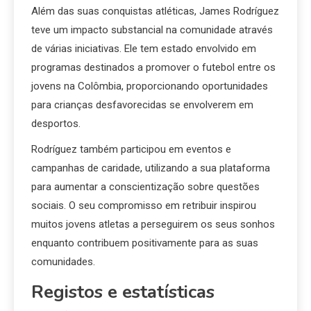
Além das suas conquistas atléticas, James Rodríguez
teve um impacto substancial na comunidade através
de várias iniciativas. Ele tem estado envolvido em
programas destinados a promover o futebol entre os
jovens na Colômbia, proporcionando oportunidades
para crianças desfavorecidas se envolverem em
desportos.
Rodríguez também participou em eventos e
campanhas de caridade, utilizando a sua plataforma
para aumentar a conscientização sobre questões
sociais. O seu compromisso em retribuir inspirou
muitos jovens atletas a perseguirem os seus sonhos
enquanto contribuem positivamente para as suas
comunidades.
Registos e estatísticas