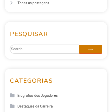
Todas as postagens
PESQUISAR
CATEGORIAS
Biografias dos Jogadores
Destaques da Carreira