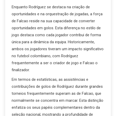
Enquanto Rodríguez se destaca na criação de
oportunidades e na orquestração de jogadas, a força
de Falcao reside na sua capacidade de converter
oportunidades em golos. Esta diferença no estilo de
jogo destaca como cada jogador contribui de forma
única para a dinâmica da equipa. Historicamente,
ambos os jogadores tiveram um impacto significativo
no futebol colombiano, com Rodríguez
frequentemente a ser o criador de jogo e Falcao o
finalizador.
Em termos de estatísticas, as assistências e
contribuições de golos de Rodríguez durante grandes
torneios frequentemente superam as de Falcao, que
normalmente se concentra em marcar. Esta distinção
enfatiza os seus papéis complementares dentro da
seleção nacional, mostrando a profundidade de