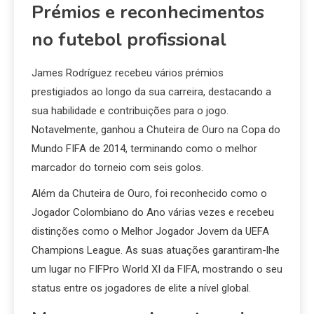
Prémios e reconhecimentos
no futebol profissional
James Rodríguez recebeu vários prémios
prestigiados ao longo da sua carreira, destacando a
sua habilidade e contribuições para o jogo.
Notavelmente, ganhou a Chuteira de Ouro na Copa do
Mundo FIFA de 2014, terminando como o melhor
marcador do torneio com seis golos.
Além da Chuteira de Ouro, foi reconhecido como o
Jogador Colombiano do Ano várias vezes e recebeu
distinções como o Melhor Jogador Jovem da UEFA
Champions League. As suas atuações garantiram-lhe
um lugar no FIFPro World XI da FIFA, mostrando o seu
status entre os jogadores de elite a nível global.