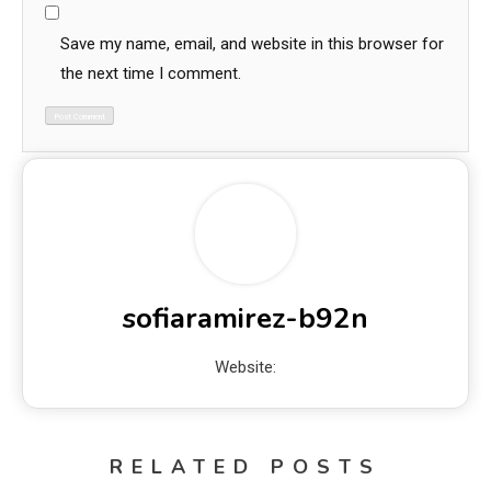
Save my name, email, and website in this browser for
the next time I comment.
sofiaramirez-b92n
Website:
RELATED POSTS