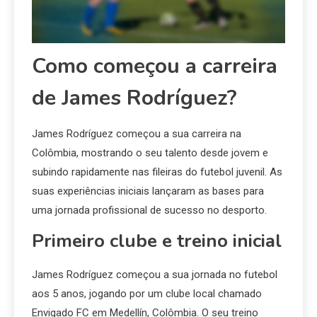
Como começou a carreira
de James Rodríguez?
James Rodríguez começou a sua carreira na
Colômbia, mostrando o seu talento desde jovem e
subindo rapidamente nas fileiras do futebol juvenil. As
suas experiências iniciais lançaram as bases para
uma jornada profissional de sucesso no desporto.
Primeiro clube e treino inicial
James Rodríguez começou a sua jornada no futebol
aos 5 anos, jogando por um clube local chamado
Envigado FC em Medellín, Colômbia. O seu treino