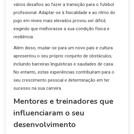
vários desafios ao fazer a transição para o futebol
profissional. Adaptar-se à fisicalidade e ao ritmo do
jogo em níveis mais elevados provou ser difícil,
exigindo que melhorasse a sua condição física e
resiliência.
Além disso, mudar-se para um novo país e cultura
apresentou o seu próprio conjunto de obstáculos,
incluindo barreiras linguísticas e saudades de casa.
No entanto, estas experiências contribuíram para o
seu crescimento pessoal e determinação em ter
sucesso na sua carreira.
Mentores e treinadores que
influenciaram o seu
desenvolvimento