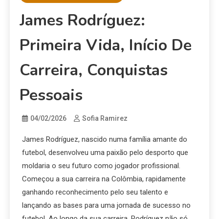
James Rodríguez:
Primeira Vida, Início De
Carreira, Conquistas
Pessoais
04/02/2026
Sofia Ramirez
James Rodríguez, nascido numa família amante do
futebol, desenvolveu uma paixão pelo desporto que
moldaria o seu futuro como jogador profissional.
Começou a sua carreira na Colômbia, rapidamente
ganhando reconhecimento pelo seu talento e
lançando as bases para uma jornada de sucesso no
futebol. Ao longo da sua carreira, Rodríguez não só