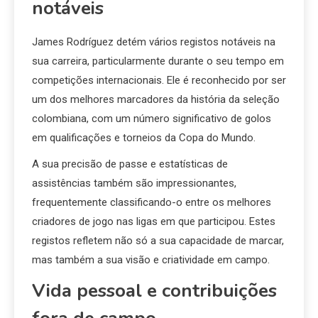
notáveis
James Rodríguez detém vários registos notáveis na
sua carreira, particularmente durante o seu tempo em
competições internacionais. Ele é reconhecido por ser
um dos melhores marcadores da história da seleção
colombiana, com um número significativo de golos
em qualificações e torneios da Copa do Mundo.
A sua precisão de passe e estatísticas de
assistências também são impressionantes,
frequentemente classificando-o entre os melhores
criadores de jogo nas ligas em que participou. Estes
registos refletem não só a sua capacidade de marcar,
mas também a sua visão e criatividade em campo.
Vida pessoal e contribuições