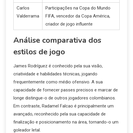
Carlos
Participações na Copa do Mundo
Valderrama
FIFA, vencedor da Copa América,
criador de jogo influente
Análise comparativa dos
estilos de jogo
James Rodríguez é conhecido pela sua visão,
criatividade e habilidades técnicas, jogando
frequentemente como médio ofensivo. A sua
capacidade de fornecer passes precisos e marcar de
longe distingue-o de outros jogadores colombianos.
Em contraste, Radamel Falcao é principalmente um
avançado, reconhecido pela sua capacidade de
finalização e posicionamento na área, tornando-o um
goleador letal.