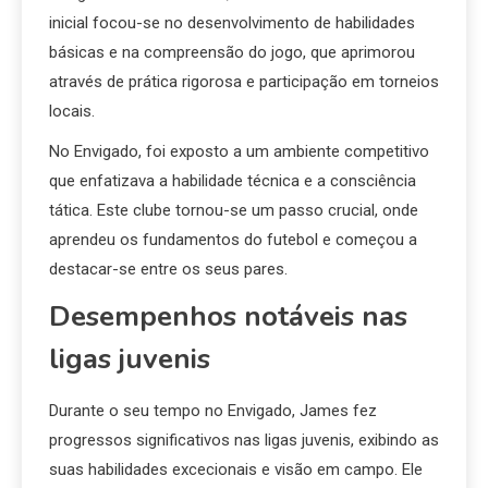
inicial focou-se no desenvolvimento de habilidades
básicas e na compreensão do jogo, que aprimorou
através de prática rigorosa e participação em torneios
locais.
No Envigado, foi exposto a um ambiente competitivo
que enfatizava a habilidade técnica e a consciência
tática. Este clube tornou-se um passo crucial, onde
aprendeu os fundamentos do futebol e começou a
destacar-se entre os seus pares.
Desempenhos notáveis nas
ligas juvenis
Durante o seu tempo no Envigado, James fez
progressos significativos nas ligas juvenis, exibindo as
suas habilidades excecionais e visão em campo. Ele