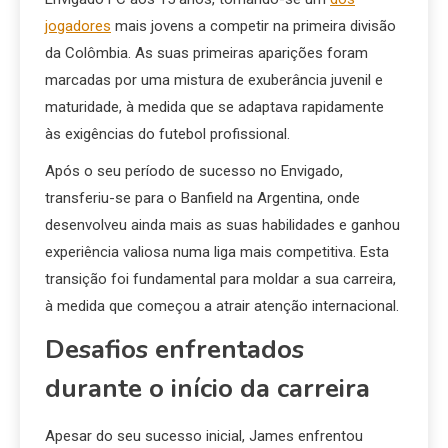
jogadores
mais jovens a competir na primeira divisão
da Colômbia. As suas primeiras aparições foram
marcadas por uma mistura de exuberância juvenil e
maturidade, à medida que se adaptava rapidamente
às exigências do futebol profissional.
Após o seu período de sucesso no Envigado,
transferiu-se para o Banfield na Argentina, onde
desenvolveu ainda mais as suas habilidades e ganhou
experiência valiosa numa liga mais competitiva. Esta
transição foi fundamental para moldar a sua carreira,
à medida que começou a atrair atenção internacional.
Desafios enfrentados
durante o início da carreira
Apesar do seu sucesso inicial, James enfrentou