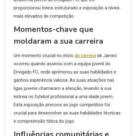
proporcionou treino estruturado e exposição a níveis
mais elevados de competição.
Momentos-chave que
moldaram a sua carreira
Um momento crucial no início
da carreira
de James
ocorreu quando assinou com a equipa juvenil do
Envigado FC, onde aprimorou as suas habilidades e
ganhou experiência valiosa. As suas atuações nas
ligas juvenis chamaram a atenção, levando à sua
estreia no futebol profissional a uma idade jovem.
Esta exposição precoce ao jogo competitivo foi
crucial para desenvolver as suas habilidades técnicas
e compreensão tática do jogo.
Influências comunitárias e