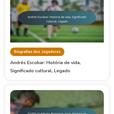
Biografias dos Jogadores
Andrés Escobar: História de vida,
Significado cultural, Legado