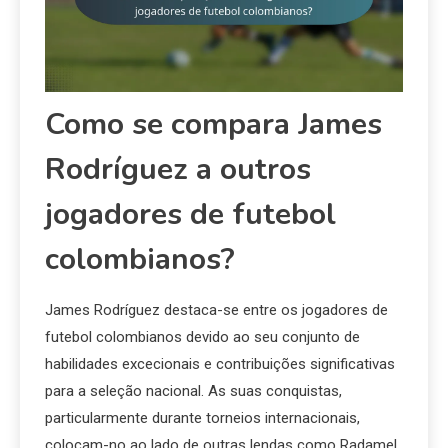
Como se compara James
Rodríguez a outros
jogadores de futebol
colombianos?
James Rodríguez destaca-se entre os jogadores de
futebol colombianos devido ao seu conjunto de
habilidades excecionais e contribuições significativas
para a seleção nacional. As suas conquistas,
particularmente durante torneios internacionais,
colocam-no ao lado de outras lendas como Radamel