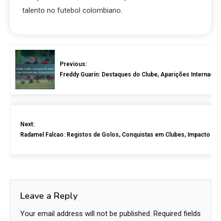
talento no futebol colombiano.
Previous:
Freddy Guarín: Destaques do Clube, Aparições Internacio
Next:
Radamel Falcao: Registos de Golos, Conquistas em Clubes, Impacto Int
Leave a Reply
Your email address will not be published.
Required fields