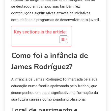
se destacou em campo, mas também fez
contribuições significativas através de iniciativas
comunitárias e programas de desenvolvimento juvenil.
Key sections in the article:
Como foi a infância de
James Rodríguez?
A infância de James Rodríguez foi marcada pela sua
educação numa família apaixonada pelo futebol, que
desempenhou um papel significativo na formação da
sua futura carreira como jogador profissional.
Local de nascimento e