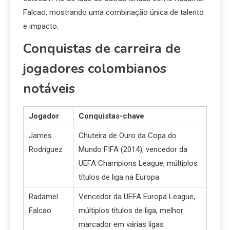
Falcao, mostrando uma combinação única de talento
e impacto.
Conquistas de carreira de
jogadores colombianos
notáveis
Jogador
Conquistas-chave
James
Chuteira de Ouro da Copa do
Rodríguez
Mundo FIFA (2014), vencedor da
UEFA Champions League, múltiplos
títulos de liga na Europa
Radamel
Vencedor da UEFA Europa League,
Falcao
múltiplos títulos de liga, melhor
marcador em várias ligas