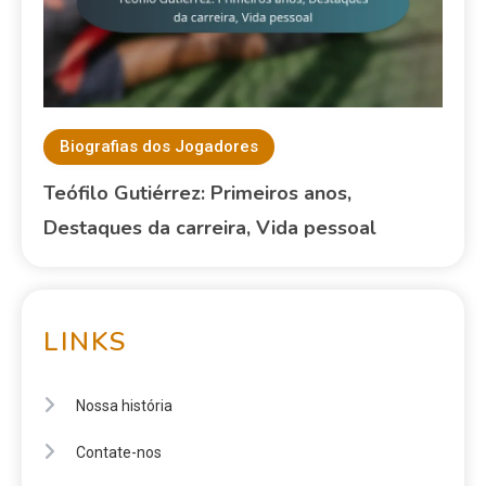
Biografias dos Jogadores
Teófilo Gutiérrez: Primeiros anos,
Destaques da carreira, Vida pessoal
LINKS
Nossa história
Contate-nos