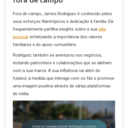
fora de campo
Fora de campo, James Rodríguez é conhecido pelos
seus esforços filantrópicos e dedicação à família. Ele
frequentemente partilha insights sobre a sua
vida
pessoal
, enfatizando a importância dos valores
familiares e do apoio comunitário.
Rodríguez também se aventurou nos negócios,
incluindo patrocínios e colaborações que se alinham
com a sua marca. A sua influência vai além do
futebol, à medida que interage com os fãs e promove
uma imagem positiva através de várias plataformas
de mídia.