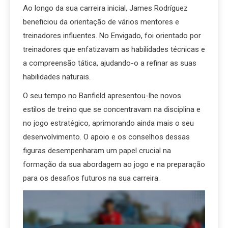
Ao longo da sua carreira inicial, James Rodríguez
beneficiou da orientação de vários mentores e
treinadores influentes. No Envigado, foi orientado por
treinadores que enfatizavam as habilidades técnicas e
a compreensão tática, ajudando-o a refinar as suas
habilidades naturais.
O seu tempo no Banfield apresentou-lhe novos
estilos de treino que se concentravam na disciplina e
no jogo estratégico, aprimorando ainda mais o seu
desenvolvimento. O apoio e os conselhos dessas
figuras desempenharam um papel crucial na
formação da sua abordagem ao jogo e na preparação
para os desafios futuros na sua carreira.