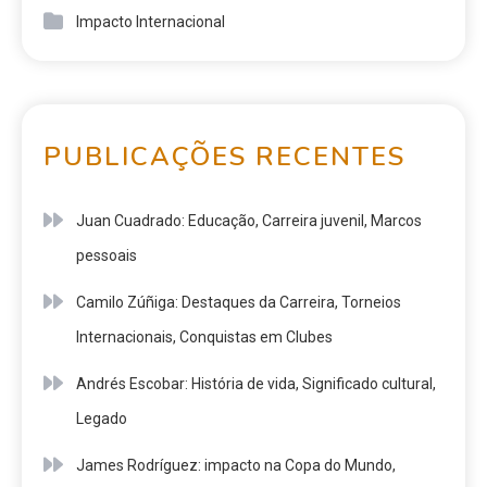
Impacto Internacional
PUBLICAÇÕES RECENTES
Juan Cuadrado: Educação, Carreira juvenil, Marcos
pessoais
Camilo Zúñiga: Destaques da Carreira, Torneios
Internacionais, Conquistas em Clubes
Andrés Escobar: História de vida, Significado cultural,
Legado
James Rodríguez: impacto na Copa do Mundo,