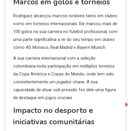
Marcos em golos e torneios
Rodríguez alcançou marcos notáveis tanto em clubes
como em torneios internacionais. Ele marcou mais de
100 golos na sua carreira no futebol profissional, com
uma parte significativa a vir do seu tempo em clubes
como AS Monaco, Real Madrid e Bayern Munich.
A sua carreira internacional com a seleção
colombiana inclui participação em múltiplos torneios
da Copa América e Copas do Mundo, onde tem sido
consistentemente um jogador-chave. A sua
capacidade de atuar sob pressão fez dele uma figura
de destaque em jogos cruciais.
Impacto no desporto e
iniciativas comunitárias