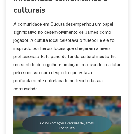
culturais
A comunidade em Cúcuta desempenhou um papel
significativo no desenvolvimento de James como
jogador. A cultura local celebrava o futebol, e ele foi
inspirado por heróis locais que chegaram a níveis
profissionais. Este pano de fundo cultural incutiu-lhe
um sentido de orgulho e ambição, motivando-o a lutar
pelo sucesso num desporto que estava
profundamente entrelaçado no tecido da sua
comunidade.