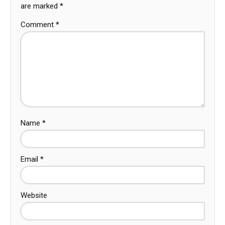
are marked
*
Comment
*
Name
*
Email
*
Website