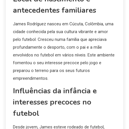
antecedentes familiares
James Rodríguez nasceu em Cúcuta, Colômbia, uma
cidade conhecida pela sua cultura vibrante e amor
pelo futebol. Cresceu numa família que apreciava
profundamente o desporto, com o pai e a mãe
envolvidos no futebol em vários níveis. Este ambiente
fomentou o seu interesse precoce pelo jogo e
preparou o terreno para os seus futuros
empreendimentos.
Influências da infância e
interesses precoces no
futebol
Desde jovem, James esteve rodeado de futebol,