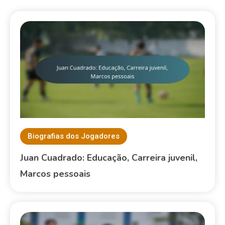
Biografias dos Jogadores
Juan Cuadrado: Educação, Carreira juvenil,
Marcos pessoais