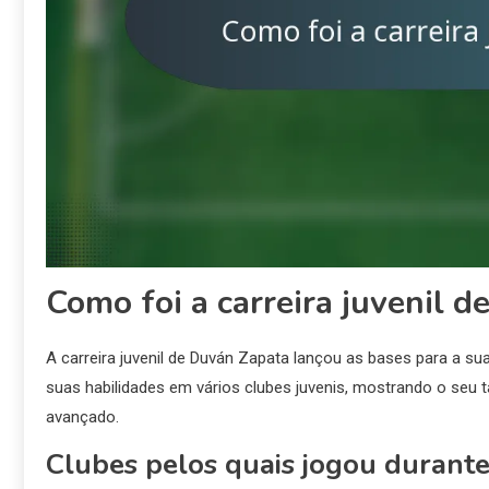
Como foi a carreira juvenil 
A carreira juvenil de Duván Zapata lançou as bases para a su
suas habilidades em vários clubes juvenis, mostrando o se
avançado.
Clubes pelos quais jogou durante