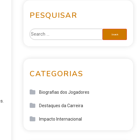
PESQUISAR
CATEGORIAS
Biografias dos Jogadores
s.
Destaques da Carreira
Impacto Internacional