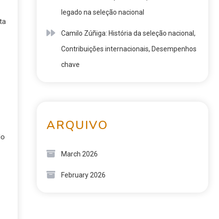
legado na seleção nacional
ta
Camilo Zúñiga: História da seleção nacional,
Contribuições internacionais, Desempenhos
chave
ARQUIVO
do
March 2026
February 2026