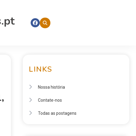
.pt
LINKS
Nossa história
,
Contate-nos
Todas as postagens