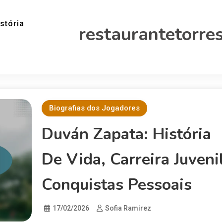
stória
restaurantetorres
Biografias dos Jogadores
Duván Zapata: História
De Vida, Carreira Juvenil
Conquistas Pessoais
17/02/2026
Sofia Ramirez