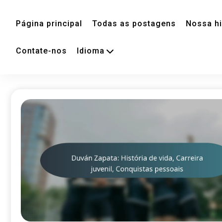
Página principal
Todas as postagens
Nossa hi
Contate-nos
Idioma