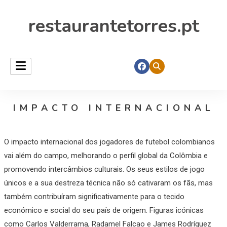
restaurantetorres.pt
IMPACTO INTERNACIONAL
O impacto internacional dos jogadores de futebol colombianos
vai além do campo, melhorando o perfil global da Colômbia e
promovendo intercâmbios culturais. Os seus estilos de jogo
únicos e a sua destreza técnica não só cativaram os fãs, mas
também contribuíram significativamente para o tecido
económico e social do seu país de origem. Figuras icónicas
como Carlos Valderrama, Radamel Falcao e James Rodríguez