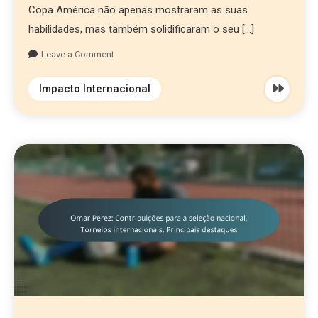
Copa América não apenas mostraram as suas
habilidades, mas também solidificaram o seu […]
Leave a Comment
Impacto Internacional