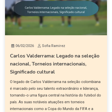
06/02/2026
Sofia Ramirez
Carlos Valderrama: Legado na seleção
nacional, Torneios internacionais,
Significado cultural
O legado de Carlos Valderrama na seleção colombiana
é marcado pelo seu talento extraordinário e liderança,
tornando-o uma figura central na história do futebol do
país. As suas notáveis atuações em torneios
internacionais como a Copa do Mundo da FIFA e a