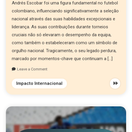
Andrés Escobar foi uma figura fundamental no futebol
colombiano, influenciando significativamente a seleção
nacional através das suas habilidades excepcionais e
liderança. As suas contribuições durante torneios
cruciais não só elevaram o desempenho da equipa,
como também o estabeleceram como um símbolo de
orgulho nacional. Tragicamente, o seu legado perdura,
marcado por momentos-chave que continuam a […]
Leave a Comment
Impacto Internacional