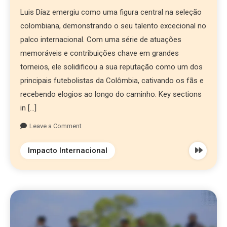
Luis Díaz emergiu como uma figura central na seleção
colombiana, demonstrando o seu talento excecional no
palco internacional. Com uma série de atuações
memoráveis e contribuições chave em grandes
torneios, ele solidificou a sua reputação como um dos
principais futebolistas da Colômbia, cativando os fãs e
recebendo elogios ao longo do caminho. Key sections
in […]
Leave a Comment
Impacto Internacional