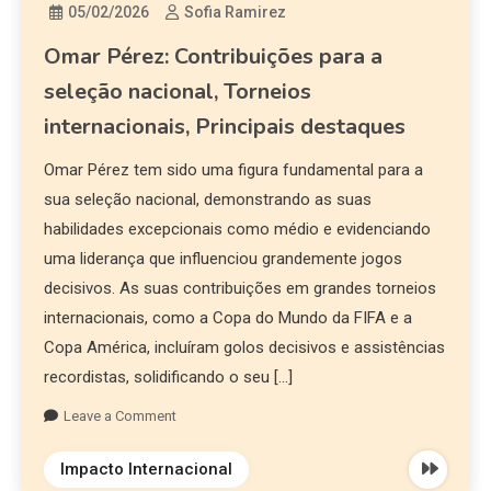
05/02/2026
Sofia Ramirez
Omar Pérez: Contribuições para a
seleção nacional, Torneios
internacionais, Principais destaques
Omar Pérez tem sido uma figura fundamental para a
sua seleção nacional, demonstrando as suas
habilidades excepcionais como médio e evidenciando
uma liderança que influenciou grandemente jogos
decisivos. As suas contribuições em grandes torneios
internacionais, como a Copa do Mundo da FIFA e a
Copa América, incluíram golos decisivos e assistências
recordistas, solidificando o seu […]
Leave a Comment
Impacto Internacional