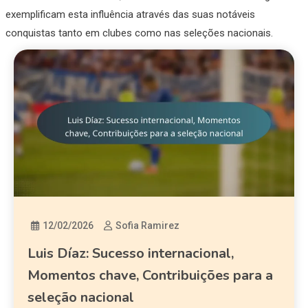
exemplificam esta influência através das suas notáveis
conquistas tanto em clubes como nas seleções nacionais.
12/02/2026
Sofia Ramirez
Luis Díaz: Sucesso internacional,
Momentos chave, Contribuições para a
seleção nacional