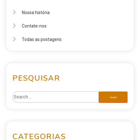
Nossa história
Contate-nos
Todas as postagens
PESQUISAR
CATEGORIAS