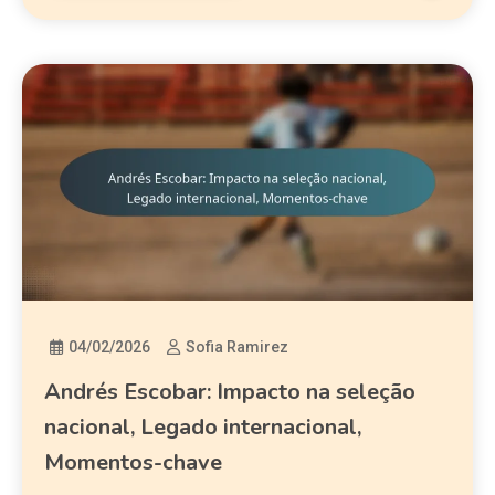
04/02/2026
Sofia Ramirez
Andrés Escobar: Impacto na seleção
nacional, Legado internacional,
Momentos-chave