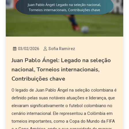
03/02/2026
Sofia Ramirez
Juan Pablo Ángel: Legado na seleção
nacional, Torneios internacionais,
Contribuições chave
O legado de Juan Pablo Ángel na seleção colombiana é
definido pelas suas notáveis atuações e liderança, que
elevaram significativamente o futebol colombiano no
cenário internacional. Ele representou a Colômbia em
torneios importantes, como a Copa do Mundo da FIFA
e a Copa América, onde a sua capacidade de marcar