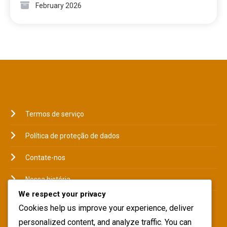
February 2026
JURÍDICO
Termos de serviço
Política de proteção de dados
Contate-nos
Nossa história
We respect your privacy
Preferências de cookies
Cookies help us improve your experience, deliver
personalized content, and analyze traffic. You can