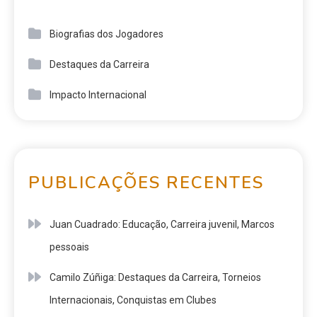
Biografias dos Jogadores
Destaques da Carreira
Impacto Internacional
PUBLICAÇÕES RECENTES
Juan Cuadrado: Educação, Carreira juvenil, Marcos
pessoais
Camilo Zúñiga: Destaques da Carreira, Torneios
Internacionais, Conquistas em Clubes