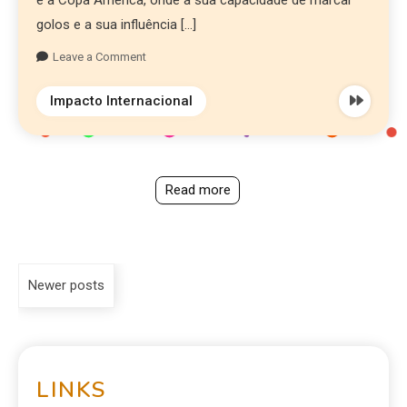
golos e a sua influência […]
Leave a Comment
Impacto Internacional
Read more
Newer posts
LINKS