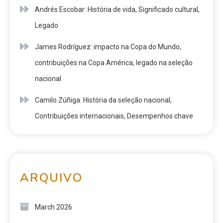
Andrés Escobar: História de vida, Significado cultural,
Legado
James Rodríguez: impacto na Copa do Mundo,
contribuições na Copa América, legado na seleção
nacional
Camilo Zúñiga: História da seleção nacional,
Contribuições internacionais, Desempenhos chave
ARQUIVO
March 2026